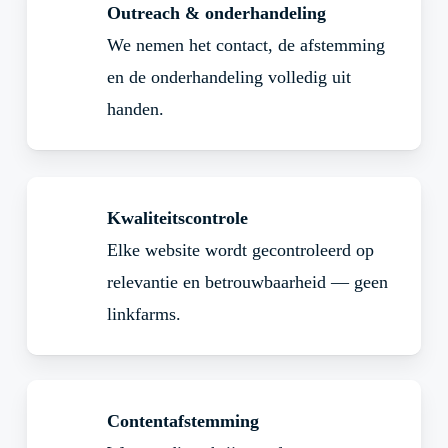
Outreach & onderhandeling
We nemen het contact, de afstemming
en de onderhandeling volledig uit
handen.
Kwaliteitscontrole
Elke website wordt gecontroleerd op
relevantie en betrouwbaarheid — geen
linkfarms.
Contentafstemming