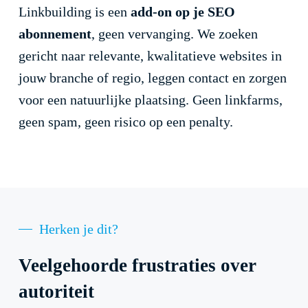
Linkbuilding is een
add-on op je SEO
abonnement
, geen vervanging. We zoeken
gericht naar relevante, kwalitatieve websites in
jouw branche of regio, leggen contact en zorgen
voor een natuurlijke plaatsing. Geen linkfarms,
geen spam, geen risico op een penalty.
Herken je dit?
Veelgehoorde frustraties over
autoriteit