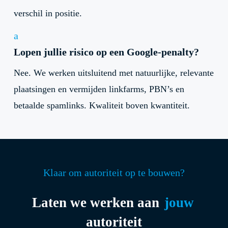
verschil in positie.
a
Lopen jullie risico op een Google-penalty?
Nee. We werken uitsluitend met natuurlijke, relevante
plaatsingen en vermijden linkfarms, PBN’s en
betaalde spamlinks. Kwaliteit boven kwantiteit.
Klaar om autoriteit op te bouwen?
Laten we werken aan
jouw
autoriteit