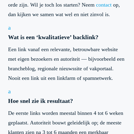
orde zijn. Wil je toch los starten? Neem
contact
op,
dan kijken we samen wat wel en niet zinvol is.
a
Wat is een ‘kwalitatieve’ backlink?
Een link vanaf een relevante, betrouwbare website
met eigen bezoekers en autoriteit — bijvoorbeeld een
brancheblog, regionale nieuwssite of vakportaal.
Nooit een link uit een linkfarm of spamnetwerk.
a
Hoe snel zie ik resultaat?
De eerste links worden meestal binnen 4 tot 6 weken
geplaatst. Autoriteit bouwt geleidelijk op; de meeste
klanten zien na 3 tot 6 maanden een merkbaar