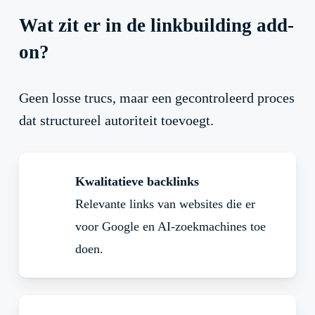
Wat zit er in de linkbuilding add-
on?
Geen losse trucs, maar een gecontroleerd proces
dat structureel autoriteit toevoegt.
Kwalitatieve backlinks
Relevante links van websites die er
voor Google en AI-zoekmachines toe
doen.