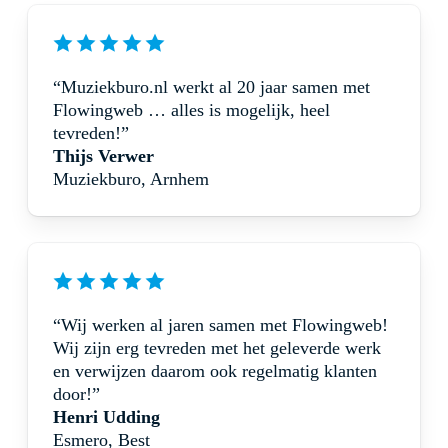
“Muziekburo.nl werkt al 20 jaar samen met
Flowingweb … alles is mogelijk, heel
tevreden!”
Thijs Verwer
Muziekburo, Arnhem
“Wij werken al jaren samen met Flowingweb!
Wij zijn erg tevreden met het geleverde werk
en verwijzen daarom ook regelmatig klanten
door!”
Henri Udding
Esmero, Best