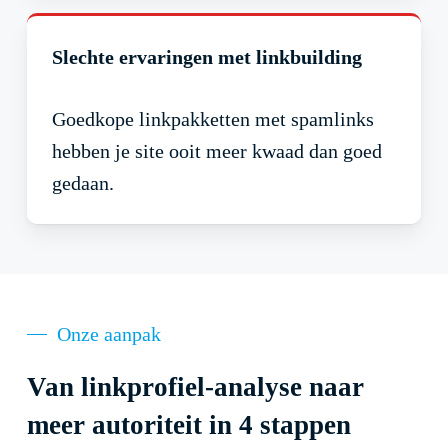
Slechte ervaringen met linkbuilding
Goedkope linkpakketten met spamlinks
hebben je site ooit meer kwaad dan goed
gedaan.
Onze aanpak
Van linkprofiel-analyse naar
meer autoriteit in 4 stappen