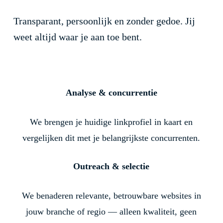
Transparant, persoonlijk en zonder gedoe. Jij
weet altijd waar je aan toe bent.
Analyse & concurrentie
We brengen je huidige linkprofiel in kaart en
vergelijken dit met je belangrijkste concurrenten.
Outreach & selectie
We benaderen relevante, betrouwbare websites in
jouw branche of regio — alleen kwaliteit, geen