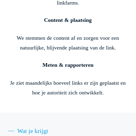
linkfarms.
Content & plaatsing
We stemmen de content af en zorgen voor een
natuurlijke, blijvende plaatsing van de link.
Meten & rapporteren
Je ziet maandelijks hoeveel links er zijn geplaatst en
hoe je autoriteit zich ontwikkelt.
Wat je krijgt