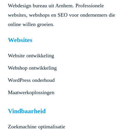
Webdesign bureau uit Arnhem. Professionele
websites, webshops en SEO voor ondernemers die
online willen groeien.
Websites
Website ontwikkeling
Webshop ontwikkeling
WordPress onderhoud
Maatwerkoplossingen
Vindbaarheid
Zoekmachine optimalisatie