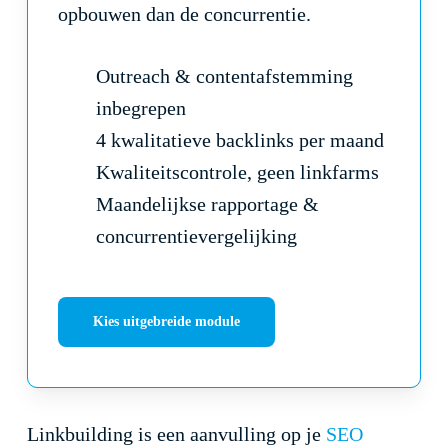
opbouwen dan de concurrentie.
Outreach & contentafstemming
inbegrepen
4 kwalitatieve backlinks per maand
Kwaliteitscontrole, geen linkfarms
Maandelijkse rapportage &
concurrentievergelijking
Kies uitgebreide module
Linkbuilding is een aanvulling op je
SEO