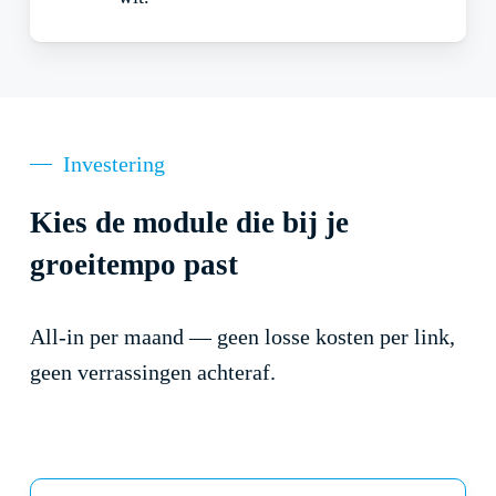
Investering
Kies de module die bij je
groeitempo past
All-in per maand — geen losse kosten per link,
geen verrassingen achteraf.