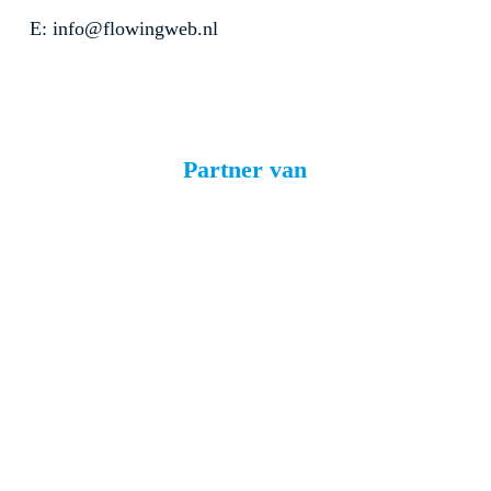
E: info@flowingweb.nl
Partner van