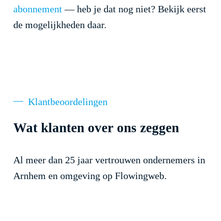
abonnement
— heb je dat nog niet? Bekijk eerst
de mogelijkheden daar.
Klantbeoordelingen
Wat klanten over ons zeggen
Al meer dan 25 jaar vertrouwen ondernemers in
Arnhem en omgeving op Flowingweb.