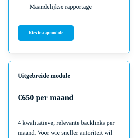
Maandelijkse rapportage
Kies instapmodule
Uitgebreide module
€650 per maand
4 kwalitatieve, relevante backlinks per
maand. Voor wie sneller autoriteit wil