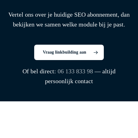
Vertel ons over je huidige SEO abonnement, dan
bekijken we samen welke module bij je past.
Vraag linkbuilding aan
Of bel direct:
06 133 833 98
— altijd
persoonlijk contact