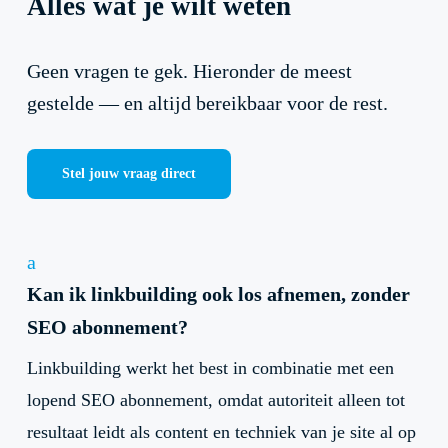
Alles wat je wilt weten
Geen vragen te gek. Hieronder de meest
gestelde — en altijd bereikbaar voor de rest.
Stel jouw vraag direct
a
Kan ik linkbuilding ook los afnemen, zonder
SEO abonnement?
Linkbuilding werkt het best in combinatie met een
lopend SEO abonnement, omdat autoriteit alleen tot
resultaat leidt als content en techniek van je site al op