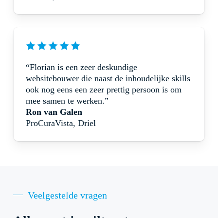
“Florian is een zeer deskundige
websitebouwer die naast de inhoudelijke skills
ook nog eens een zeer prettig persoon is om
mee samen te werken.”
Ron van Galen
ProCuraVista, Driel
Veelgestelde vragen