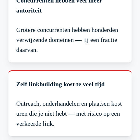
Concurrenten hebben veel meer
autoriteit
Grotere concurrenten hebben honderden
verwijzende domeinen — jij een fractie
daarvan.
Zelf linkbuilding kost te veel tijd
Outreach, onderhandelen en plaatsen kost
uren die je niet hebt — met risico op een
verkeerde link.