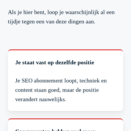
Als je hier bent, loop je waarschijnlijk al een
tijdje tegen een van deze dingen aan.
Je staat vast op dezelfde positie
Je SEO abonnement loopt, techniek en
content staan goed, maar de positie
verandert nauwelijks.