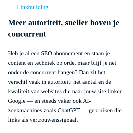
Linkbuilding
Meer autoriteit, sneller boven je
concurrent
Heb je al een SEO abonnement en staan je
content en techniek op orde, maar blijf je net
onder de concurrent hangen? Dan zit het
verschil vaak in autoriteit: het aantal en de
kwaliteit van websites die naar jouw site linken.
Google — en steeds vaker ook AI-
zoekmachines zoals ChatGPT — gebruiken die
links als vertrouwenssignaal.