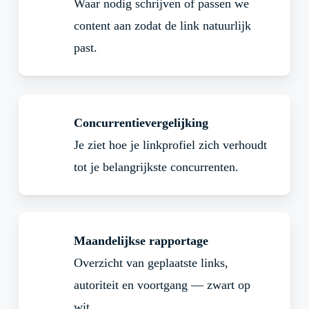
Waar nodig schrijven of passen we
content aan zodat de link natuurlijk
past.
Concurrentievergelijking
Je ziet hoe je linkprofiel zich verhoudt
tot je belangrijkste concurrenten.
Maandelijkse rapportage
Overzicht van geplaatste links,
autoriteit en voortgang — zwart op
wit.