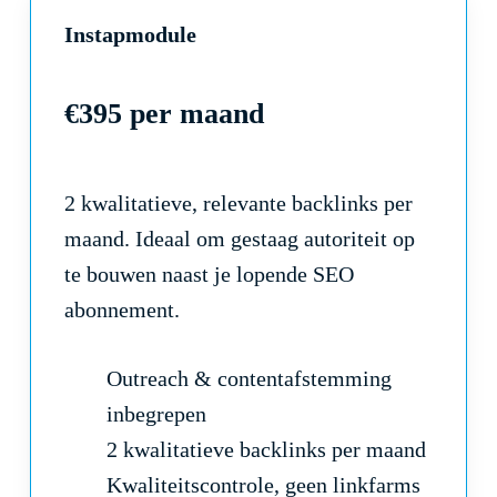
Instapmodule
€395 per maand
2 kwalitatieve, relevante backlinks per
maand. Ideaal om gestaag autoriteit op
te bouwen naast je lopende SEO
abonnement.
Outreach & contentafstemming
inbegrepen
2 kwalitatieve backlinks per maand
Kwaliteitscontrole, geen linkfarms